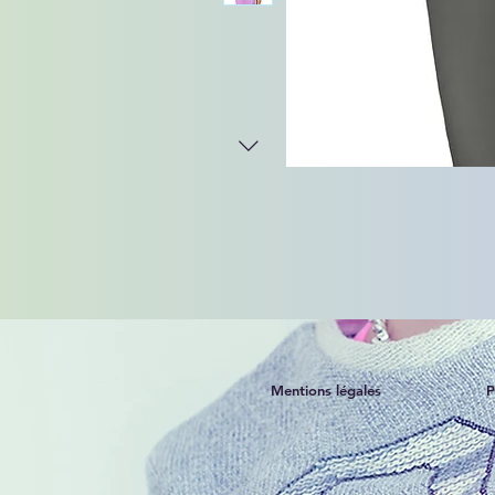
Mentions légales
P