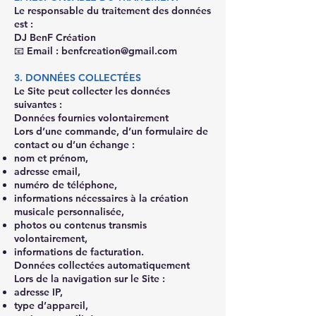
Le responsable du traitement des données
est :
DJ BenF Création
📧 Email : benfcreation@gmail.com
3. DONNÉES COLLECTÉES
Le Site peut collecter les données
suivantes :
Données fournies volontairement
Lors d’une commande, d’un formulaire de
contact ou d’un échange :
nom et prénom,
adresse email,
numéro de téléphone,
informations nécessaires à la création
musicale personnalisée,
photos ou contenus transmis
volontairement,
informations de facturation.
Données collectées automatiquement
Lors de la navigation sur le Site :
adresse IP,
type d’appareil,