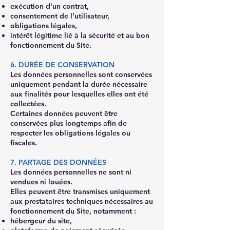
exécution d’un contrat,
consentement de l’utilisateur,
obligations légales,
intérêt légitime lié à la sécurité et au bon
fonctionnement du Site.
6. DURÉE DE CONSERVATION
Les données personnelles sont conservées
uniquement pendant la durée nécessaire
aux finalités pour lesquelles elles ont été
collectées.
Certaines données peuvent être
conservées plus longtemps afin de
respecter les obligations légales ou
fiscales.
7. PARTAGE DES DONNÉES
Les données personnelles ne sont ni
vendues ni louées.
Elles peuvent être transmises uniquement
aux prestataires techniques nécessaires au
fonctionnement du Site, notamment :
hébergeur du site,