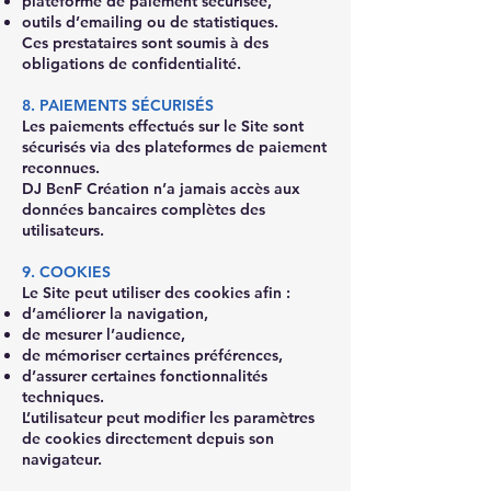
plateforme de paiement sécurisée,
outils d’emailing ou de statistiques.
Ces prestataires sont soumis à des
obligations de confidentialité.
8. PAIEMENTS SÉCURISÉS
Les paiements effectués sur le Site sont
sécurisés via des plateformes de paiement
reconnues.
DJ BenF Création n’a jamais accès aux
données bancaires complètes des
utilisateurs.
9. COOKIES
Le Site peut utiliser des cookies afin :
d’améliorer la navigation,
de mesurer l’audience,
de mémoriser certaines préférences,
d’assurer certaines fonctionnalités
techniques.
L’utilisateur peut modifier les paramètres
de cookies directement depuis son
navigateur.